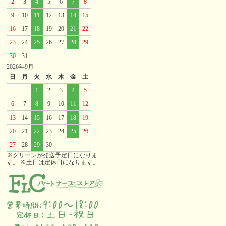
2
3
4
5
6
7
8
9
10
11
12
13
14
15
16
17
18
19
20
21
22
23
24
25
26
27
28
29
30
31
2026年9月
日
月
火
水
木
金
土
1
2
3
4
5
6
7
8
9
10
11
12
13
14
15
16
17
18
19
20
21
22
23
24
25
26
27
28
29
30
※グリーンが発送予定日になりま
す。 ※土日は定休日になります。