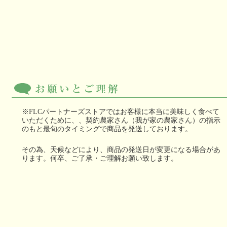
※FLCパートナーズストアではお客様に本当に美味しく食べて
いただくために、、契約農家さん（我が家の農家さん）の指示
のもと最旬のタイミングで商品を発送しております。
その為、天候などにより、商品の発送日が変更になる場合があ
ります。何卒、ご了承・ご理解お願い致します。