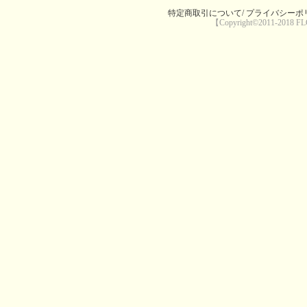
特定商取引について/
プライバシーポリ
【Copyright©2011-2018