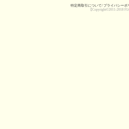
特定商取引について/
プライバシーポリ
【Copyright©2011-2018