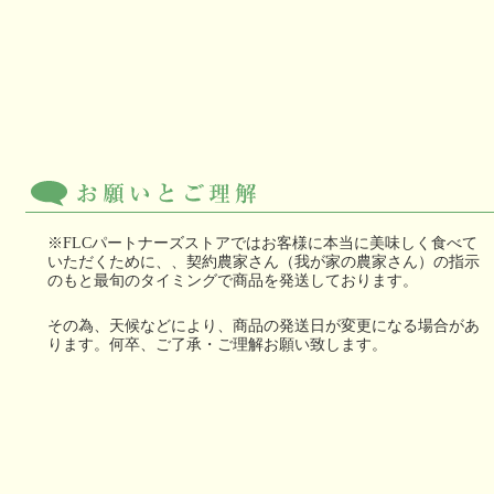
※FLCパートナーズストアではお客様に本当に美味しく食べて
いただくために、、契約農家さん（我が家の農家さん）の指示
のもと最旬のタイミングで商品を発送しております。
その為、天候などにより、商品の発送日が変更になる場合があ
ります。何卒、ご了承・ご理解お願い致します。