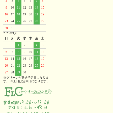
2
3
4
5
6
7
8
9
10
11
12
13
14
15
16
17
18
19
20
21
22
23
24
25
26
27
28
29
30
31
2026年9月
日
月
火
水
木
金
土
1
2
3
4
5
6
7
8
9
10
11
12
13
14
15
16
17
18
19
20
21
22
23
24
25
26
27
28
29
30
※グリーンが発送予定日になりま
す。 ※土日は定休日になります。