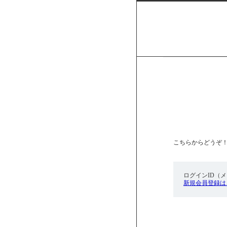
こちらからどうぞ
ログインID（
新規会員登録は