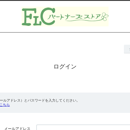
ログイン
！
メールアドレス）とパスワードを入力してください。
こちら
メールアドレス