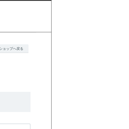
ショップへ戻る