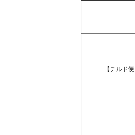
【チルド便