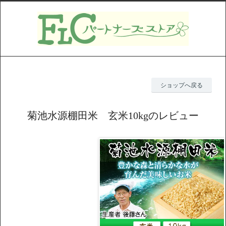
ショップへ戻る
菊池水源棚田米 玄米10kgのレビュー