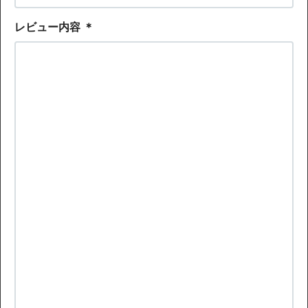
レビュー内容
＊