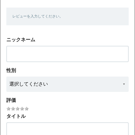
レビューを入力してください。
ニックネーム
性別
評価
タイトル