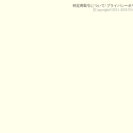
特定商取引について/
プライバシーポリ
【Copyright©2011-2018