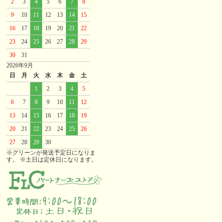
2
3
4
5
6
7
8
9
10
11
12
13
14
15
16
17
18
19
20
21
22
23
24
25
26
27
28
29
30
31
2026年9月
日
月
火
水
木
金
土
1
2
3
4
5
6
7
8
9
10
11
12
13
14
15
16
17
18
19
20
21
22
23
24
25
26
27
28
29
30
※グリーンが発送予定日になりま
す。 ※土日は定休日になります。