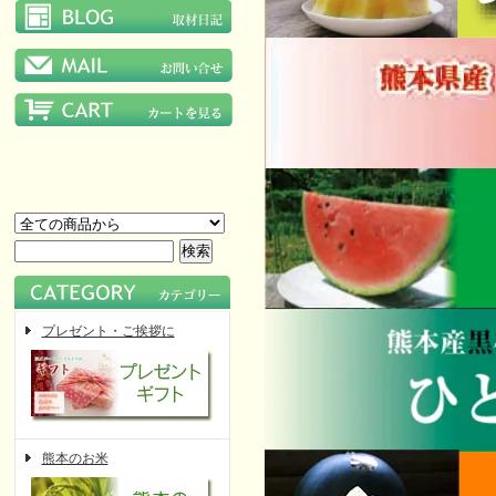
プレゼント・ご挨拶に
熊本のお米