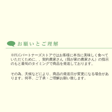
※FLCパートナーズストアではお客様に本当に美味しく食べて
いただくために、、契約農家さん（我が家の農家さん）の指示
のもと最旬のタイミングで商品を発送しております。
その為、天候などにより、商品の発送日が変更になる場合があ
ります。何卒、ご了承・ご理解お願い致します。