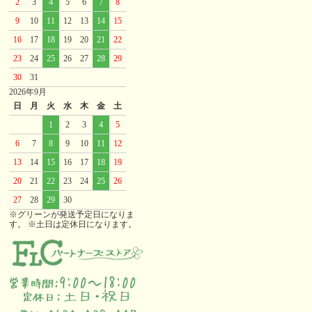
2
3
4
5
6
7
8
9
10
11
12
13
14
15
16
17
18
19
20
21
22
23
24
25
26
27
28
29
30
31
2026年9月
日
月
火
水
木
金
土
1
2
3
4
5
6
7
8
9
10
11
12
13
14
15
16
17
18
19
20
21
22
23
24
25
26
27
28
29
30
※グリーンが発送予定日になりま
す。 ※土日は定休日になります。