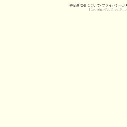
特定商取引について/
プライバシーポリ
【Copyright©2011-2018