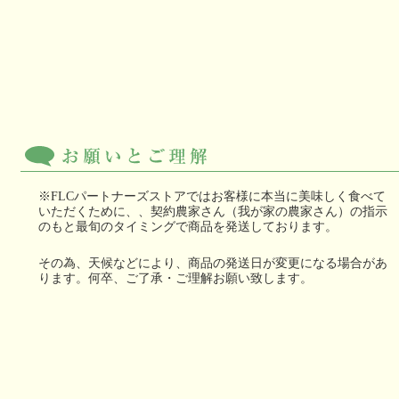
※FLCパートナーズストアではお客様に本当に美味しく食べて
いただくために、、契約農家さん（我が家の農家さん）の指示
のもと最旬のタイミングで商品を発送しております。
その為、天候などにより、商品の発送日が変更になる場合があ
ります。何卒、ご了承・ご理解お願い致します。