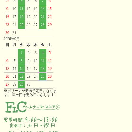
2
3
4
5
6
7
8
9
10
11
12
13
14
15
16
17
18
19
20
21
22
23
24
25
26
27
28
29
30
31
2026年9月
日
月
火
水
木
金
土
1
2
3
4
5
6
7
8
9
10
11
12
13
14
15
16
17
18
19
20
21
22
23
24
25
26
27
28
29
30
※グリーンが発送予定日になりま
す。 ※土日は定休日になります。