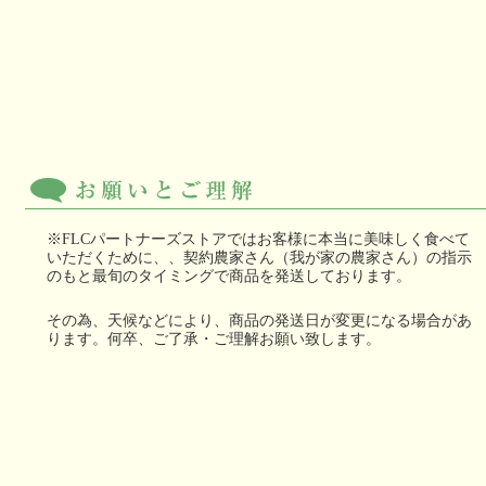
※FLCパートナーズストアではお客様に本当に美味しく食べて
いただくために、、契約農家さん（我が家の農家さん）の指示
のもと最旬のタイミングで商品を発送しております。
その為、天候などにより、商品の発送日が変更になる場合があ
ります。何卒、ご了承・ご理解お願い致します。