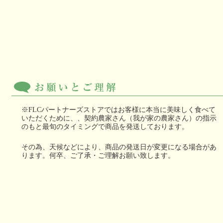
※FLCパートナーズストアではお客様に本当に美味しく食べて
いただくために、、契約農家さん（我が家の農家さん）の指示
のもと最旬のタイミングで商品を発送しております。
その為、天候などにより、商品の発送日が変更になる場合があ
ります。何卒、ご了承・ご理解お願い致します。