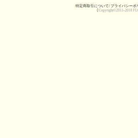
特定商取引について/
プライバシーポリ
【Copyright©2011-2018