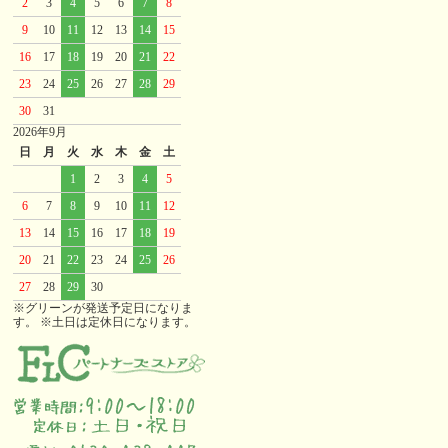
2
3
4
5
6
7
8
9
10
11
12
13
14
15
16
17
18
19
20
21
22
23
24
25
26
27
28
29
30
31
2026年9月
日
月
火
水
木
金
土
1
2
3
4
5
6
7
8
9
10
11
12
13
14
15
16
17
18
19
20
21
22
23
24
25
26
27
28
29
30
※グリーンが発送予定日になりま
す。 ※土日は定休日になります。