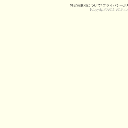
特定商取引について/
プライバシーポリ
【Copyright©2011-2018