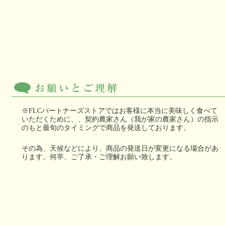
※FLCパートナーズストアではお客様に本当に美味しく食べて
いただくために、、契約農家さん（我が家の農家さん）の指示
のもと最旬のタイミングで商品を発送しております。
その為、天候などにより、商品の発送日が変更になる場合があ
ります。何卒、ご了承・ご理解お願い致します。