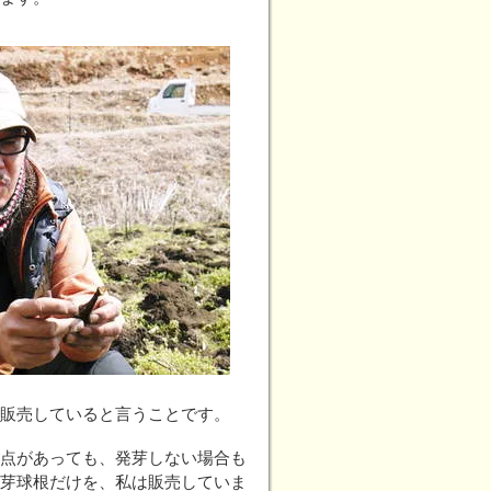
販売していると言うことです。
点があっても、発芽しない場合も
芽球根だけを、私は販売していま