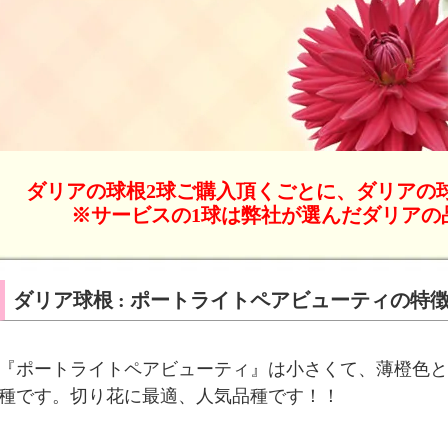
ダリアの球根2球ご購入頂くごとに、ダリアの
※サービスの1球は弊社が選んだダリアの
ダリア球根 : ポートライトペアビューティの特
『ポートライトペアビューティ』は小さくて、薄橙色と
種です。切り花に最適、人気品種です！！