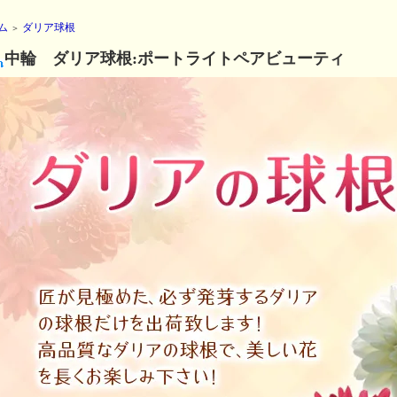
ム
ダリア球根
＞
中輪 ダリア球根:ポートライトペアビューティ