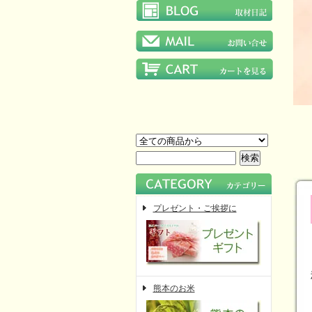
プレゼント・ご挨拶に
熊本のお米