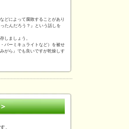
などによって腐敗することがあり
いったんだろう？』という話しを
存しましょう。
・バーミキュライトなど）を被せ
みがら』でも良いですが乾燥しす
)＞
す。