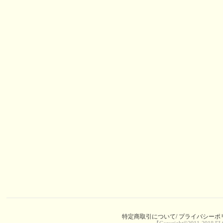
特定商取引について/
プライバシーポリ