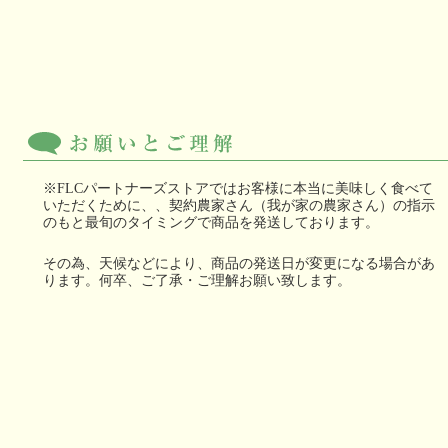
※FLCパートナーズストアではお客様に本当に美味しく食べて
いただくために、、契約農家さん（我が家の農家さん）の指示
のもと最旬のタイミングで商品を発送しております。
その為、天候などにより、商品の発送日が変更になる場合があ
ります。何卒、ご了承・ご理解お願い致します。