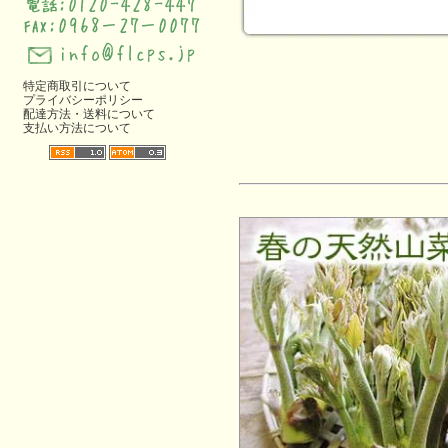
特定商取引について
プライバシーポリシー
配達方法・送料について
支払い方法について