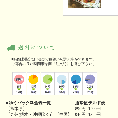
■時間帯指定は下記の6種類から選ぶ事ができます。
ご都合の良い時間帯を商品注文時にお選び下さい。
■ゆうパック料金表一覧
通常便
チルド便
【熊本県】
890円
1290円
【九州(熊本・沖縄除く)】【中国】
940円
1340円