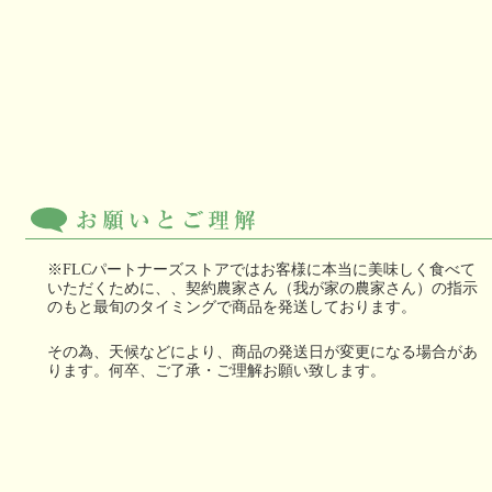
※FLCパートナーズストアではお客様に本当に美味しく食べて
いただくために、、契約農家さん（我が家の農家さん）の指示
のもと最旬のタイミングで商品を発送しております。
その為、天候などにより、商品の発送日が変更になる場合があ
ります。何卒、ご了承・ご理解お願い致します。