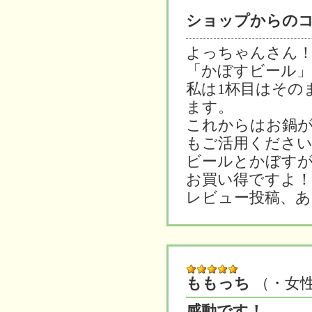
ショップからの
よっちゃんさん
「かぼすビール」
私は1杯目はその
ます。
これからはお鍋
もご活用ください
ビールとかぼすが
お買い得ですよ！
レビュー投稿、
ももっち
（・女
感動です！