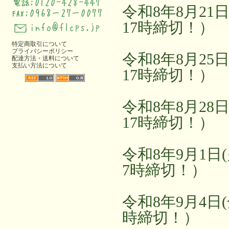
令和8年8月21
17時締切！）
特定商取引について
プライバシーポリシー
令和8年8月25
配達方法・送料について
支払い方法について
17時締切！）
令和8年8月28
17時締切！）
令和8年9月1日
7時締切！）
令和8年9月4日
時締切！）