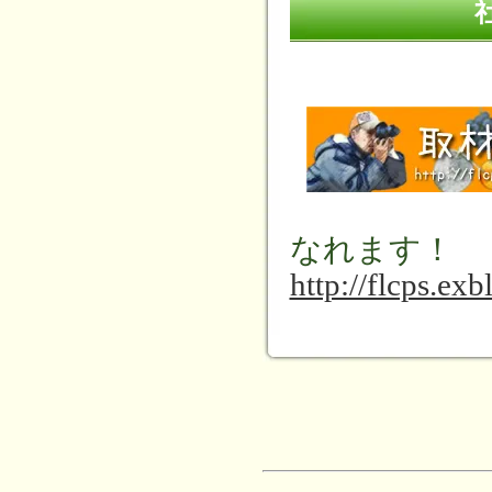
なれます！
http://flcps.exb