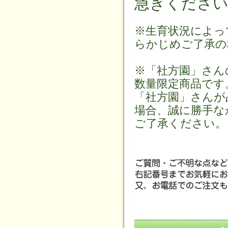
急ぎくださ
※生育状況によっ
らかじめご了承の
※「社方園」さん
数量限定商品です
「社方園」さんが
場合、誠に勝手な
ご了承ください。