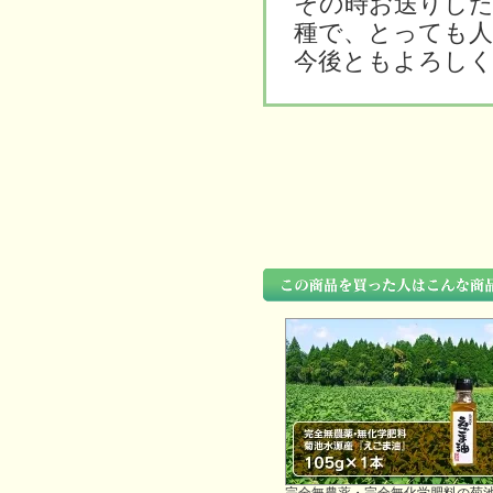
その時お送りし
種で、とっても人
今後ともよろしく