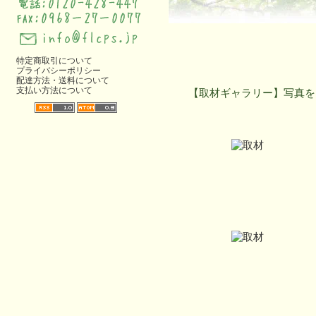
特定商取引について
プライバシーポリシー
配達方法・送料について
支払い方法について
【取材ギャラリー】写真を