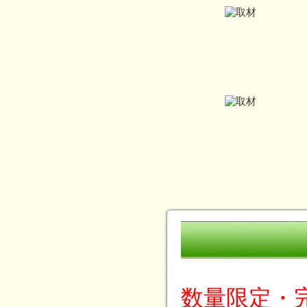
数量限定・