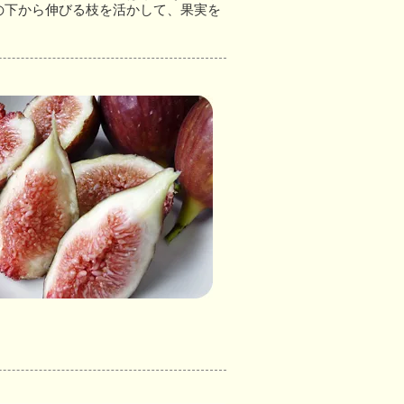
の下から伸びる枝を活かして、果実を